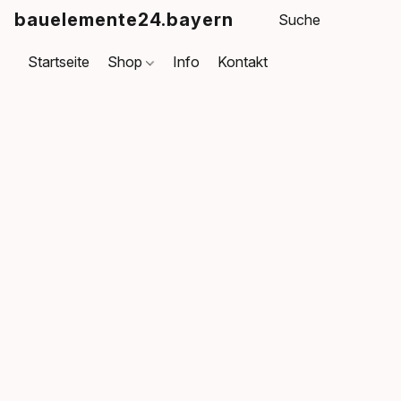
bauelemente24.bayern
Startseite
Shop
Info
Kontakt