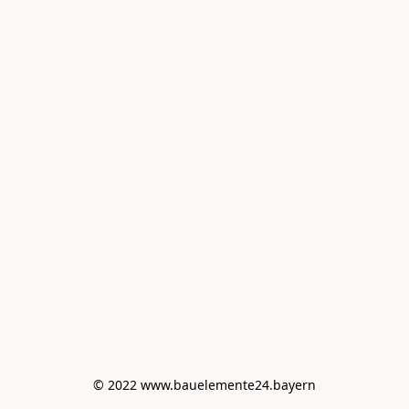
© 2022 www.bauelemente24.bayern